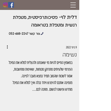
דלית לוי-
פסיכותרפיסטית, מטפלת
רגשית ומטפלת בטראומה
צור קשר 052-668-2247
9 בינו׳ 2022
נשימה
במאמץ החיים להיות מי שאנחנו ולהצליח למלא את המיכל 
הפנימי שלעיתים מתרוקן מכוחות, שאיפות ומחשבות, 
אסור לשכוח שהטוב תמיד נמצא מעבר לפינה.
מזמינה אתכם להיפגש ויחד נגלה איך למלא את המיכל 
מחדש ופשוט לנשום. מחכה לכם....