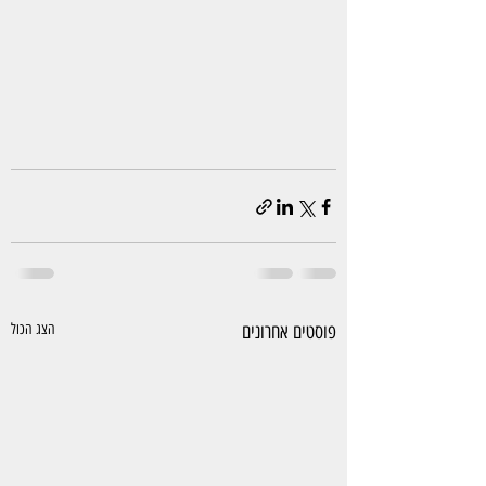
פוסטים אחרונים
הצג הכול